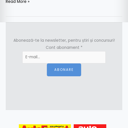
Read More »
Abonează-te la newsletter, pentru știri și concursuri!
Cont abonament
*
ABONARE