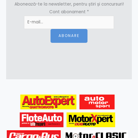
Abonează-te la newsletter, pentru știri și concursuri!
Cont abonament
*
ABONARE