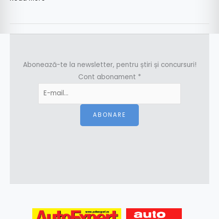
Abonează-te la newsletter, pentru știri și concursuri!
Cont abonament
*
ABONARE