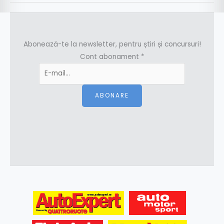
Abonează-te la newsletter, pentru știri și concursuri!
Cont abonament
*
ABONARE