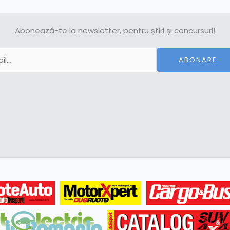
Abonează-te la newsletter, pentru știri și concursuri!
ABONARE