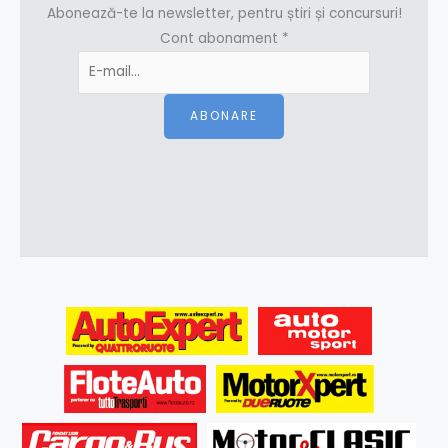
Abonează-te la newsletter, pentru știri și concursuri!
Cont abonament
*
ABONARE