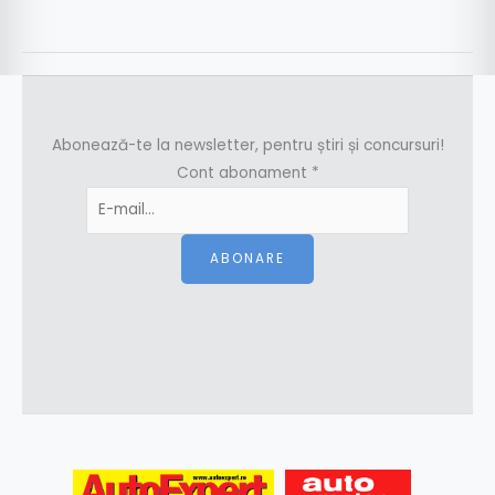
Abonează-te la newsletter, pentru știri și concursuri!
Cont abonament
*
ABONARE