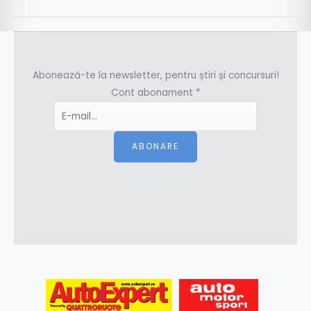
Abonează-te la newsletter, pentru știri și concursuri!
Cont abonament
*
ABONARE