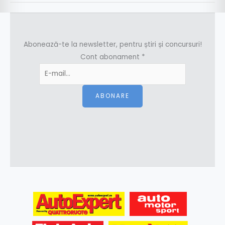
Abonează-te la newsletter, pentru știri și concursuri!
Cont abonament
*
ABONARE