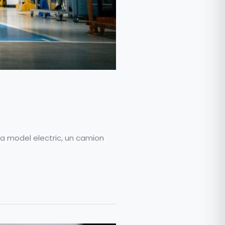
a model electric, un camion