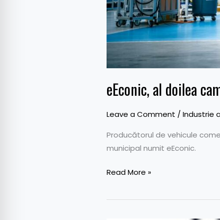
eEconic, al doilea c
Leave a Comment
/
Industrie 
Producătorul de vehicule come
municipal numit eEconic.
Read More »