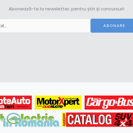
Abonează-te la newsletter, pentru știri și concursuri!
ABONARE