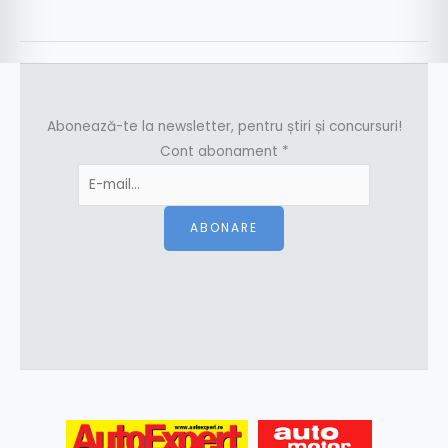
Abonează-te la newsletter, pentru știri și concursuri!
Cont abonament
*
ABONARE