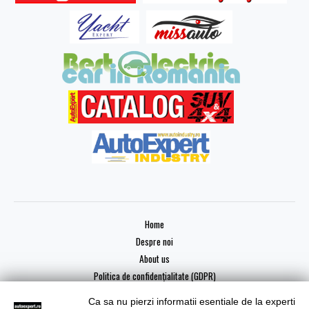
Home
Despre noi
About us
Politica de confidențialitate (GDPR)
Ca sa nu pierzi informatii esentiale de la experti