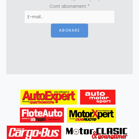
Cont abonament
*
ABONARE