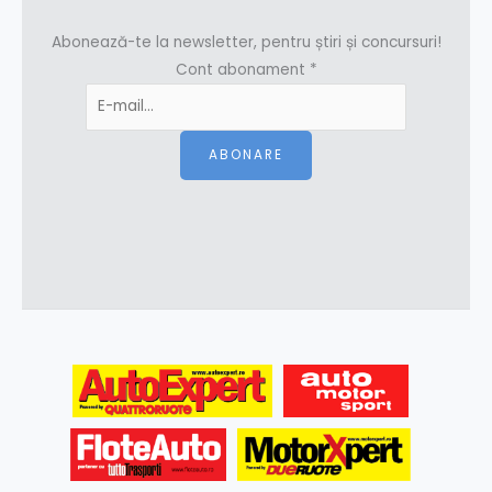
Abonează-te la newsletter, pentru știri și concursuri!
Cont abonament
*
ABONARE