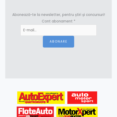
Abonează-te la newsletter, pentru știri și concursuri!
Cont abonament
*
ABONARE