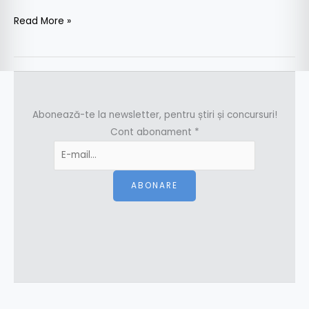
Read More »
Abonează-te la newsletter, pentru știri și concursuri!
Cont abonament
*
ABONARE