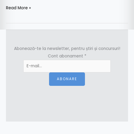
Read More »
Abonează-te la newsletter, pentru știri și concursuri!
Cont abonament
*
ABONARE