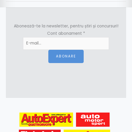
Abonează-te la newsletter, pentru știri și concursuri!
Cont abonament
*
ABONARE