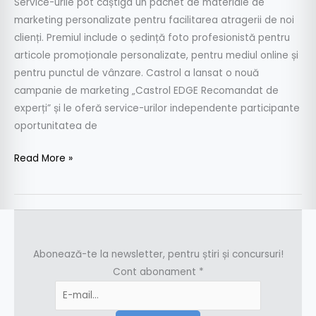
Service-urile pot câștiga un pachet de materiale de
marketing personalizate pentru facilitarea atragerii de noi
clienți. Premiul include o ședință foto profesionistă pentru
articole promoționale personalizate, pentru mediul online și
pentru punctul de vânzare. Castrol a lansat o nouă
campanie de marketing „Castrol EDGE Recomandat de
experți” și le oferă service-urilor independente participante
oportunitatea de
Read More »
Abonează-te la newsletter, pentru știri și concursuri!
Cont abonament
*