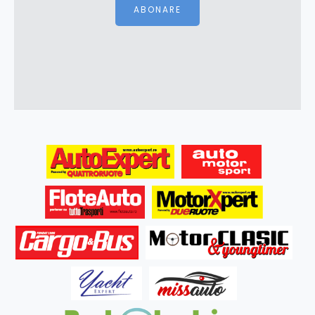
ABONARE