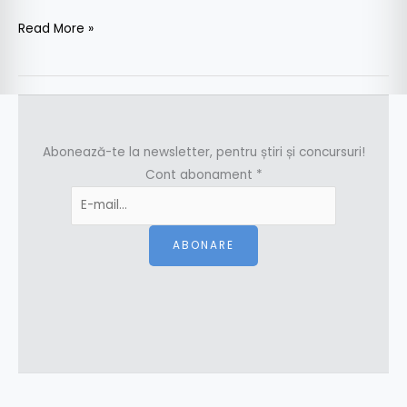
Read More »
Abonează-te la newsletter, pentru știri și concursuri!
Cont abonament
*
ABONARE