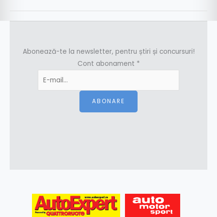
Abonează-te la newsletter, pentru știri și concursuri!
Cont abonament
*
ABONARE