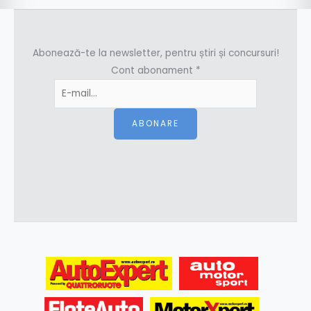
Abonează-te la newsletter, pentru știri și concursuri!
Cont abonament
*
ABONARE