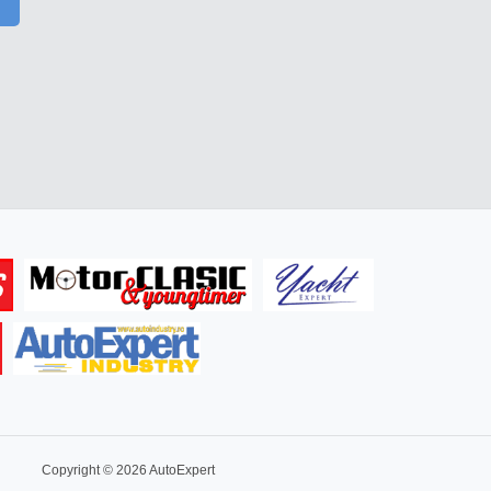
Copyright © 2026 AutoExpert