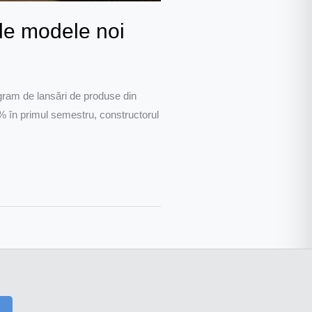
de modele noi
gram de lansări de produse din
% în primul semestru, constructorul