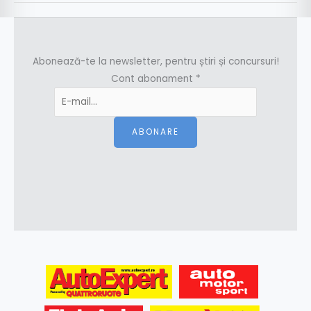
Abonează-te la newsletter, pentru știri și concursuri!
Cont abonament
*
ABONARE