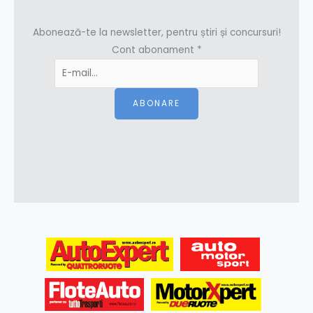
Abonează-te la newsletter, pentru știri și concursuri!
Cont abonament
*
ABONARE