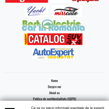
Home
Despre noi
About us
Politica de confidențialitate (GDPR)
Ca sa nu pierzi informatii esentiale de la experti