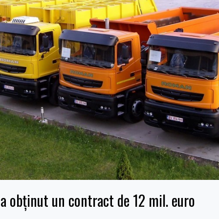
 obținut un contract de 12 mil. euro