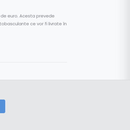
e de euro. Acesta prevede
basculante ce vor fi livrate în