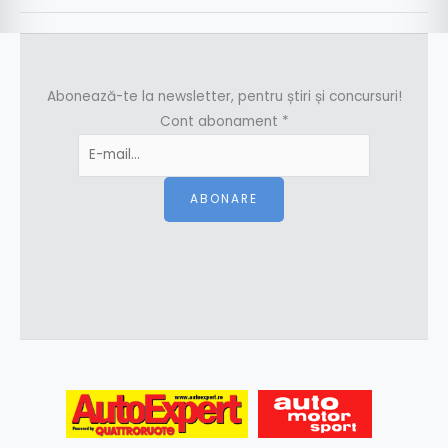
Abonează-te la newsletter, pentru știri și concursuri!
Cont abonament
*
ABONARE