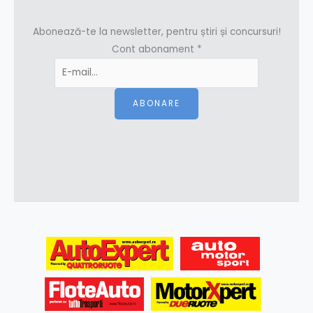
Abonează-te la newsletter, pentru știri și concursuri!
Cont abonament
*
ABONARE