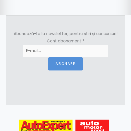
Abonează-te la newsletter, pentru știri și concursuri!
Cont abonament
*
ABONARE