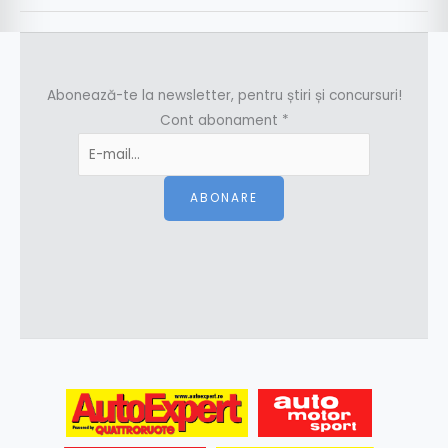
Abonează-te la newsletter, pentru știri și concursuri!
Cont abonament
*
ABONARE