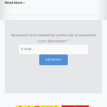
Read More »
Abonează-te la newsletter, pentru știri și concursuri!
Cont abonament
*
ABONARE