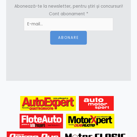
Abonează-te la newsletter, pentru știri și concursuri!
Cont abonament
*
ABONARE