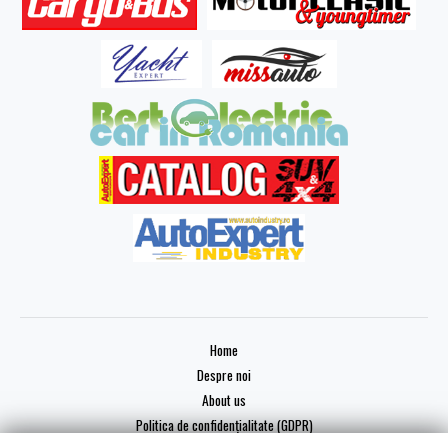
Home
Despre noi
About us
Politica de confidențialitate (GDPR)