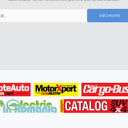
ABONARE