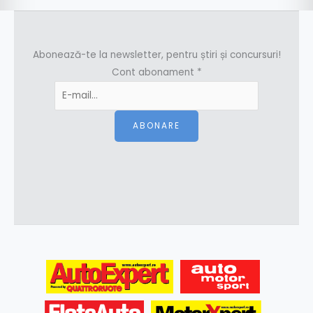
Abonează-te la newsletter, pentru știri și concursuri!
Cont abonament
*
ABONARE