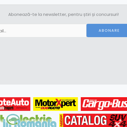
Abonează-te la newsletter, pentru știri și concursuri!
ABONARE