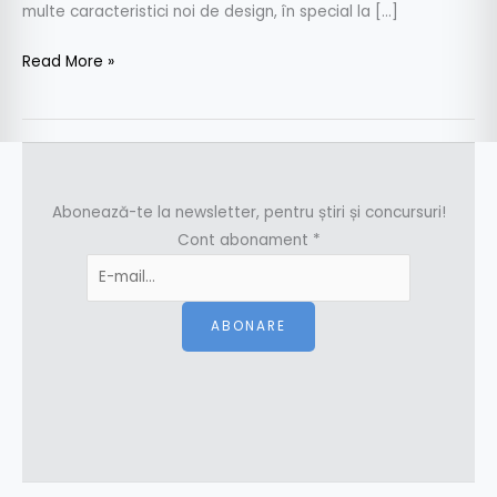
multe caracteristici noi de design, în special la […]
Read More »
Abonează-te la newsletter, pentru știri și concursuri!
Cont abonament
*
ABONARE