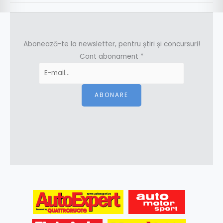
Abonează-te la newsletter, pentru știri și concursuri!
Cont abonament
*
ABONARE