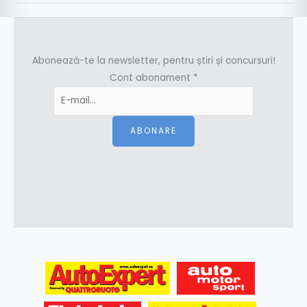
Abonează-te la newsletter, pentru știri și concursuri!
Cont abonament
*
ABONARE