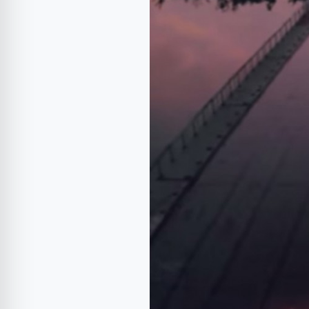
Honda