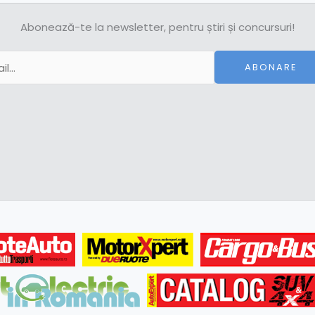
Abonează-te la newsletter, pentru știri și concursuri!
ABONARE