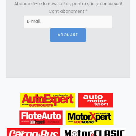
Abonează-te la newsletter, pentru știri și concursuri!
Cont abonament
*
ABONARE