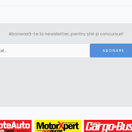
Abonează-te la newsletter, pentru știri și concursuri!
ABONARE