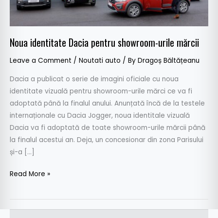
Noua identitate Dacia pentru showroom-urile mărcii
Leave a Comment
/
Noutati auto
/ By
Dragoș Băltățeanu
Dacia a publicat o serie de imagini oficiale cu noua
identitate vizuală pentru showroom-urile mărci ce va fi
adoptată până la finalul anului. Anunțată încă de la testele
internaționale cu Dacia Jogger, noua identitale vizuală
Dacia va fi adoptată de toate showroom-urile mărcii până
la finalul acestui an. Deja, un concesionar din zona Parisului
și-a […]
Read More »