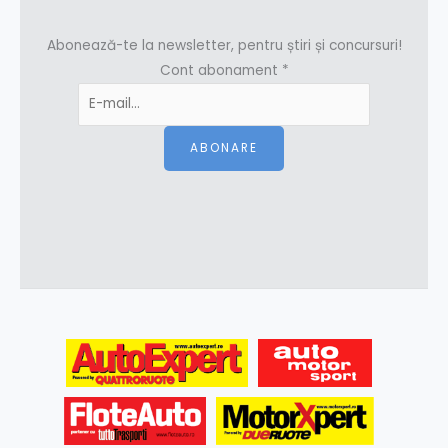
Abonează-te la newsletter, pentru știri și concursuri!
Cont abonament
*
ABONARE