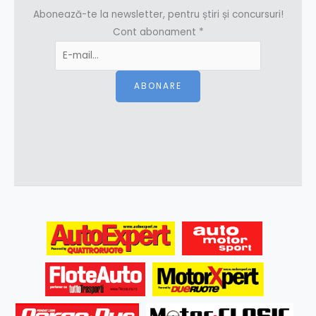
Abonează-te la newsletter, pentru știri și concursuri!
Cont abonament
*
ABONARE