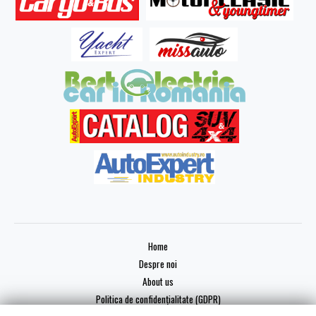
Home
Despre noi
About us
Politica de confidențialitate (GDPR)