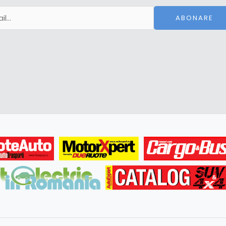
ABONARE