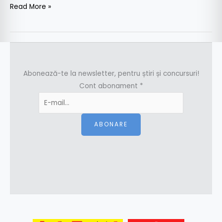
Read More »
Abonează-te la newsletter, pentru știri și concursuri!
Cont abonament
*
ABONARE