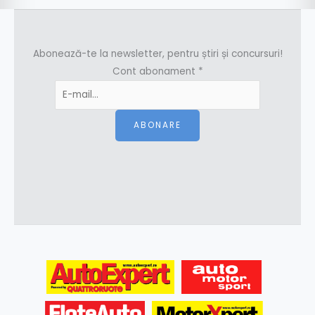
Abonează-te la newsletter, pentru știri și concursuri!
Cont abonament
*
ABONARE