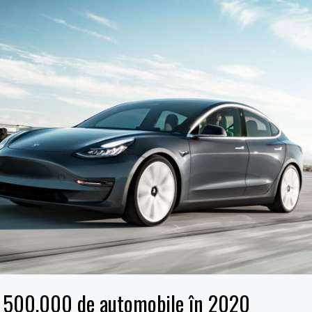
pe 500.000 de automobile în 2020