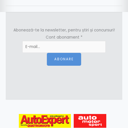
Abonează-te la newsletter, pentru știri și concursuri!
Cont abonament
*
ABONARE