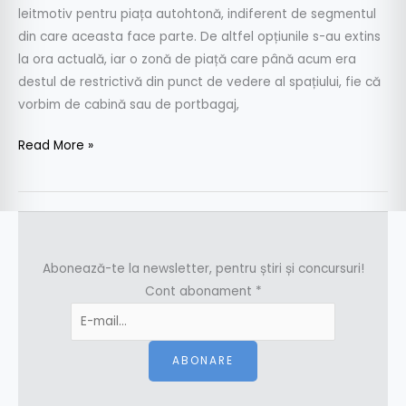
leitmotiv pentru piața autohtonă, indiferent de segmentul
din care aceasta face parte. De altfel opțiunile s-au extins
la ora actuală, iar o zonă de piață care până acum era
destul de restrictivă din punct de vedere al spațiului, fie că
vorbim de cabină sau de portbagaj,
Read More »
Abonează-te la newsletter, pentru știri și concursuri!
Cont abonament
*
ABONARE