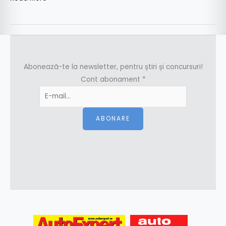
Abonează-te la newsletter, pentru știri și concursuri!
Cont abonament
*
ABONARE